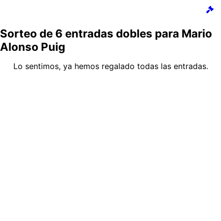
Sorteo de 6 entradas dobles para Mario
Alonso Puig
Lo sentimos, ya hemos regalado todas las entradas.