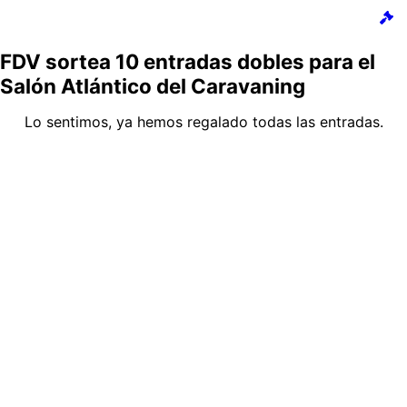
FDV sortea 10 entradas dobles para el
Salón Atlántico del Caravaning
Lo sentimos, ya hemos regalado todas las entradas.