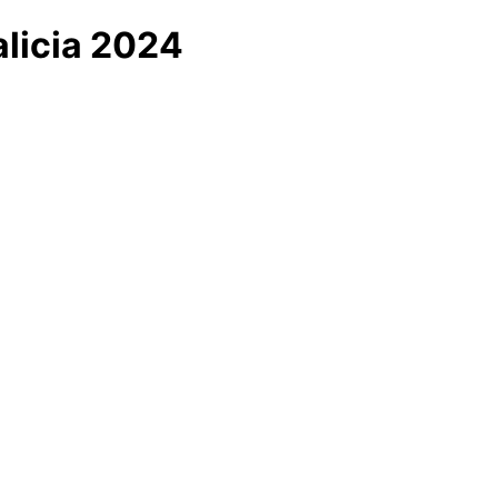
alicia 2024