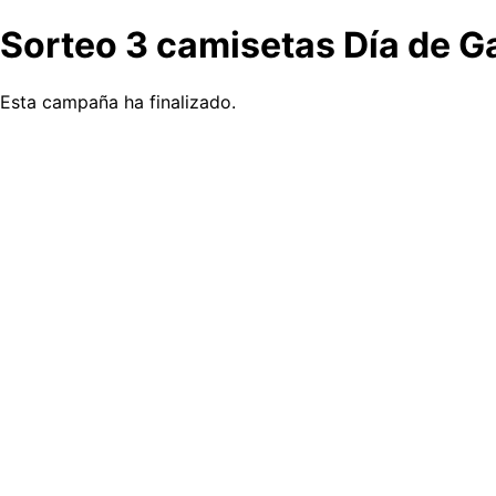
Sorteo 3 camisetas Día de G
Esta campaña ha finalizado.